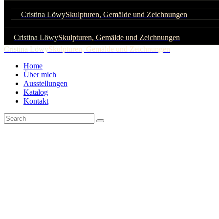
Cristina Löwy
Skulpturen, Gemälde und Zeichnungen
Cristina Löwy
Skulpturen, Gemälde und Zeichnungen
Cristina Löwy
Skulpturen, Gemälde und Zeichnungen
Home
Über mich
Ausstellungen
Katalog
Kontakt