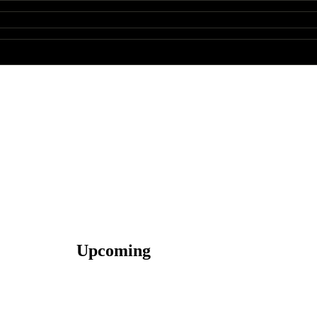
Upcoming