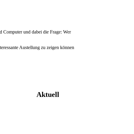
nd Computer und dabei die Frage: Wer
interessante Austellung zu zeigen können
Aktuell