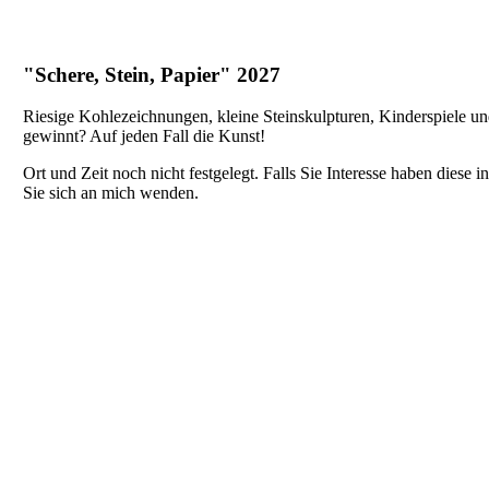
"Schere, Stein, Papier" 2027
Riesige Kohlezeichnungen, kleine Steinskulpturen, Kinderspiele u
gewinnt? Auf jeden Fall die Kunst!
Ort und Zeit noch nicht festgelegt. Falls Sie Interesse haben diese 
Sie sich an mich wenden.