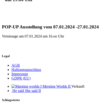
POP-UP Ausstellung vom 07.01.2024 -27.01.2024
Vernissage am 07.01.2024 um 16.oo Uhr
Legal
AGB
Haftungsausschluss
Impressum
GDPR (EU)
Merging Worlds II
Verkauft
He said She said II
Schlagwörter