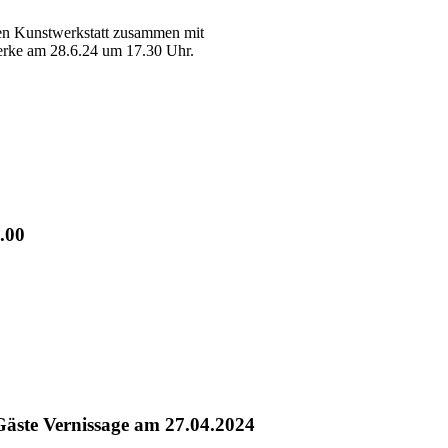
en Kunstwerkstatt zusammen mit
Werke am 28.6.24 um 17.30 Uhr.
.00
te Vernissage am 27.04.2024