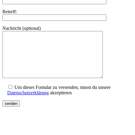
Betreff:
Nachricht (optional)
Um dieses Fomular zu versenden, musst du unsere
Datenschutzerklärung
akzeptieren