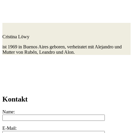
Cristina Löwy
ist 1969 in Buenos Aires geboren, verheiratet mit Alejandro und
Mutter von Rubén, Leandro und Alon.
Kontakt
Name:
E-Mail: