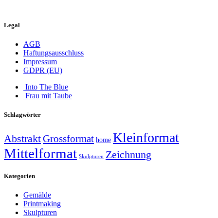
Legal
AGB
Haftungsausschluss
Impressum
GDPR (EU)
Into The Blue
Frau mit Taube
Schlagwörter
Kleinformat
Abstrakt
Grossformat
home
Mittelformat
Zeichnung
Skulpturen
Kategorien
Gemälde
Printmaking
Skulpturen