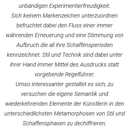
unbändigen Experimentierfreudigkeit.
Sich keinem Markenzeichen unterzuordnen
befruchtet dabei den Fluss einer immer
währenden Erneuerung und eine Stimmung von
Aufbruch die all ihre Schaffensperioden
kennzeichnet. Stil und Technik sind dabei unter
ihrer Hand immer Mittel des Ausdrucks statt
vorgebende Regelführer.
Umso interessanter gestaltet es sich, zu
versuchen die eigene Semantik und
wiederkehrenden Elemente der Künstlerin in den
unterschiedlichsten Metamorphosen von Stil und
Schaffensphasen zu dechiffrieren.