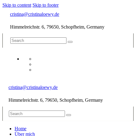
Skip to content
Skip to footer
cristina@cristinaloewy.de
Himmelreichstr. 6, 79650, Schopfheim, Germany
cristina@cristinaloewy.de
Himmelreichstr. 6, 79650, Schopfheim, Germany
Home
Über mich