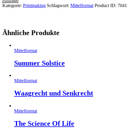
Anfrage
Kategorie:
Printmaking
Schlagwort:
Mittelformat
Product ID:
7041
Ähnliche Produkte
Mittelformat
Summer Solstice
Mittelformat
Waagrecht und Senkrecht
Mittelformat
The Science Of Life