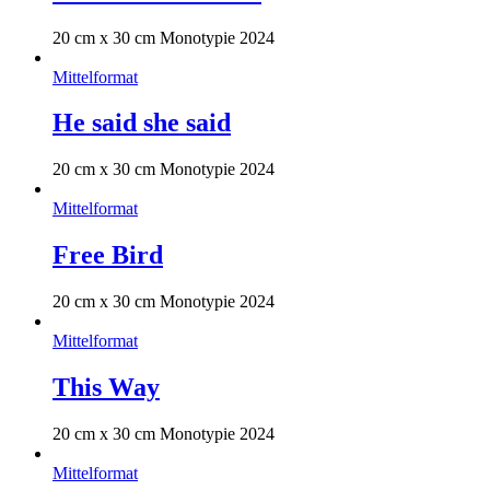
20 cm x 30 cm Monotypie 2024
Mittelformat
He said she said
20 cm x 30 cm Monotypie 2024
Mittelformat
Free Bird
20 cm x 30 cm Monotypie 2024
Mittelformat
This Way
20 cm x 30 cm Monotypie 2024
Mittelformat