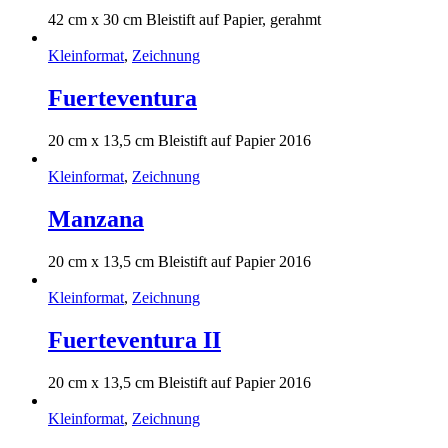
42 cm x 30 cm Bleistift auf Papier, gerahmt
Kleinformat
,
Zeichnung
Fuerteventura
20 cm x 13,5 cm Bleistift auf Papier 2016
Kleinformat
,
Zeichnung
Manzana
20 cm x 13,5 cm Bleistift auf Papier 2016
Kleinformat
,
Zeichnung
Fuerteventura II
20 cm x 13,5 cm Bleistift auf Papier 2016
Kleinformat
,
Zeichnung