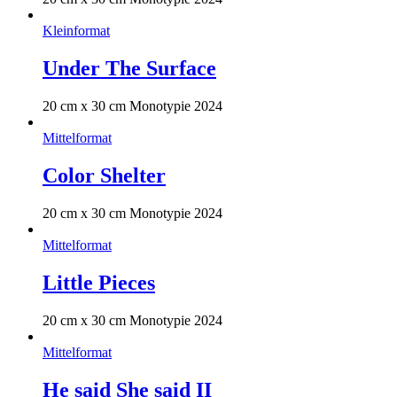
Kleinformat
Under The Surface
20 cm x 30 cm Monotypie 2024
Mittelformat
Color Shelter
20 cm x 30 cm Monotypie 2024
Mittelformat
Little Pieces
20 cm x 30 cm Monotypie 2024
Mittelformat
He said She said II