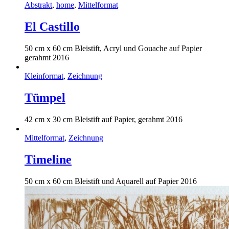
Abstrakt
,
home
,
Mittelformat
El Castillo
50 cm x 60 cm Bleistift, Acryl und Gouache auf Papier
gerahmt 2016
Kleinformat
,
Zeichnung
Tümpel
42 cm x 30 cm Bleistift auf Papier, gerahmt 2016
Mittelformat
,
Zeichnung
Timeline
50 cm x 60 cm Bleistift und Aquarell auf Papier 2016