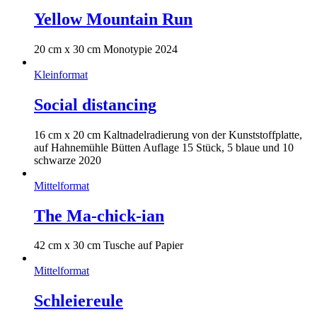
Yellow Mountain Run
20 cm x 30 cm Monotypie 2024
Kleinformat
Social distancing
16 cm x 20 cm Kaltnadelradierung von der Kunststoffplatte,
auf Hahnemühle Bütten Auflage 15 Stück, 5 blaue und 10
schwarze 2020
Mittelformat
The Ma-chick-ian
42 cm x 30 cm Tusche auf Papier
Mittelformat
Schleiereule