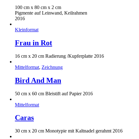
100 cm x 80 cm x 2 cm
Pigmente auf Leinwand, Keilrahmen
2016
Kleinformat
Frau in Rot
16 cm x 20 cm Radierung /Kupferplatte 2016
Mittelformat
,
Zeichnung
Bird And Man
50 cm x 60 cm Bleistift auf Papier 2016
Mittelformat
Caras
30 cm x 20 cm Monotypie mit Kaltnadel gerahmt 2016