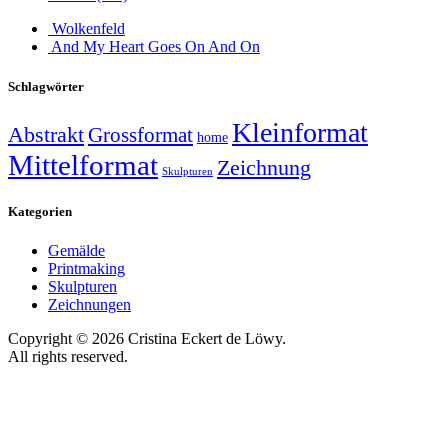
Wolkenfeld
And My Heart Goes On And On
Schlagwörter
Kleinformat
Abstrakt
Grossformat
home
Mittelformat
Zeichnung
Skulpturen
Kategorien
Gemälde
Printmaking
Skulpturen
Zeichnungen
Copyright © 2026 Cristina Eckert de Löwy.
All rights reserved.