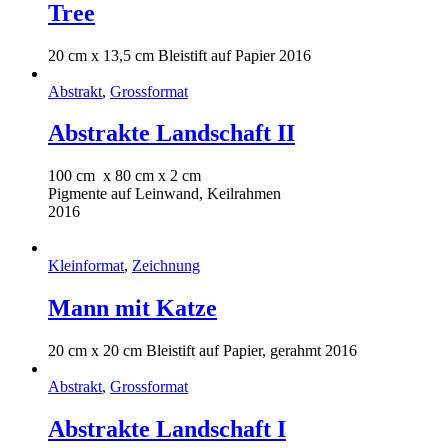
Tree
20 cm x 13,5 cm Bleistift auf Papier 2016
Abstrakt
,
Grossformat
Abstrakte Landschaft II
10
0 cm x 80 cm x 2 cm
Pigmente auf Leinwand, Keilrahmen
2016
Kleinformat
,
Zeichnung
Mann mit Katze
20 cm x 20 cm Bleistift auf Papier, gerahmt 2016
Abstrakt
,
Grossformat
Abstrakte Landschaft I