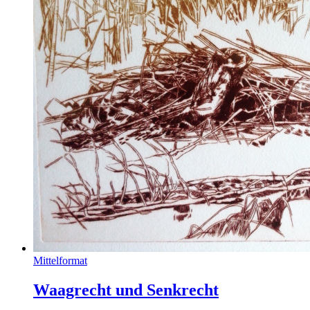
Mittelformat
Waagrecht und Senkrecht