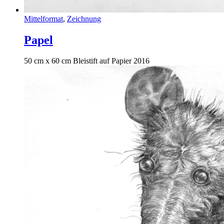
Mittelformat
,
Zeichnung
Papel
50 cm x 60 cm Bleistift auf Papier 2016