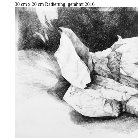
30 cm x 20 cm Radierung, gerahmt 2016