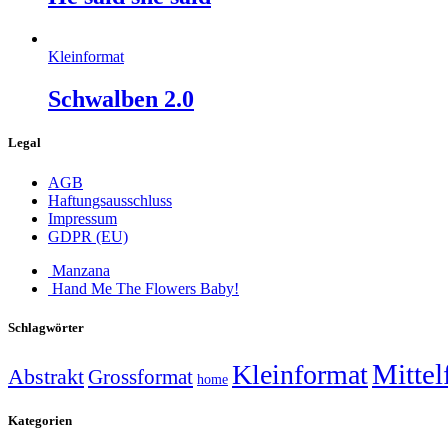
Kleinformat
Schwalben 2.0
Legal
AGB
Haftungsausschluss
Impressum
GDPR (EU)
Manzana
Hand Me The Flowers Baby!
Schlagwörter
Mittel
Kleinformat
Abstrakt
Grossformat
home
Kategorien