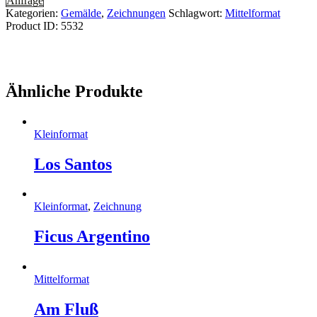
Anfrage
Kategorien:
Gemälde
,
Zeichnungen
Schlagwort:
Mittelformat
Product ID:
5532
Ähnliche Produkte
Kleinformat
Los Santos
Kleinformat
,
Zeichnung
Ficus Argentino
Mittelformat
Am Fluß